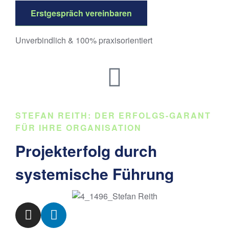
Erstgespräch vereinbaren
Unverbindlich & 100% praxisorientiert
STEFAN REITH: DER ERFOLGS-GARANT
FÜR IHRE ORGANISATION
Projekterfolg durch
systemische Führung