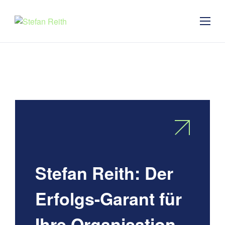
Stefan Reith: Der
Erfolgs-Garant für
Ihre Organisation.