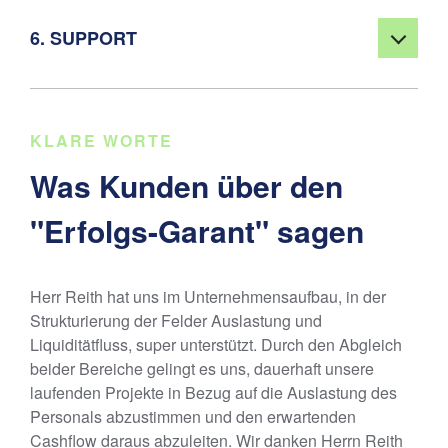
6. SUPPORT
KLARE WORTE
Was Kunden über den
"Erfolgs-Garant" sagen
Herr Reith hat uns im Unternehmensaufbau, in der
Strukturierung der Felder Auslastung und
Liquiditätfluss, super unterstützt. Durch den Abgleich
beider Bereiche gelingt es uns, dauerhaft unsere
laufenden Projekte in Bezug auf die Auslastung des
Personals abzustimmen und den erwartenden
Cashflow daraus abzuleiten. Wir danken Herrn Reith