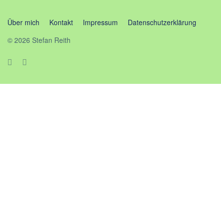
Über mich
Kontakt
Impressum
Datenschutzerklärung
© 2026 Stefan Reith