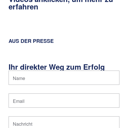
erfahren
AUS DER PRESSE
Ihr direkter Weg zum Erfolg
Name
Email
Nachricht