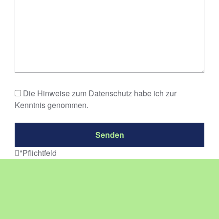
Die Hinweise zum Datenschutz habe ich zur
Kenntnis genommen.
Senden
*Pflichtfeld