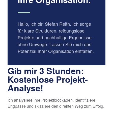
Hallo, ich bin Stefan Reith. Ich sorge
für klare Strukturen, reibungslose
Projekte und nachhaltige Ergebnisse -
ohne Umwege. Lassen Sie mich das
Potenzial Ihrer Organisation entfalten.
Gib mir 3 Stunden:
Kostenlose Projekt-
Analyse!
Ich analysiere Ihre Projektblockaden, identifiziere
Engpässe und skizziere den direkten Weg zum Erfolg.