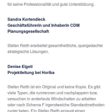
für seine Professionalität und gute Unterstützung.
Sandra Kortendieck
Geschäftsführerin und Inhaberin CDM
Planungsgesellschaft
Stefan Reith erarbeitet gesamtheitliche, quergedachte
strategische Lösungen.
Denise Elgeti
Projektleitung bei Horiba
Stefan Reith ist ein Original und keine Kopie. Es gibt
viele Typen, die rumrennen und nachplappern bzw.
versuchen in anderleuts Windschatten zu arbeiten
oder nach Schema F irgendwelche Standardmethoden
runter beten. Ein Stefan Reith erzeugt einen