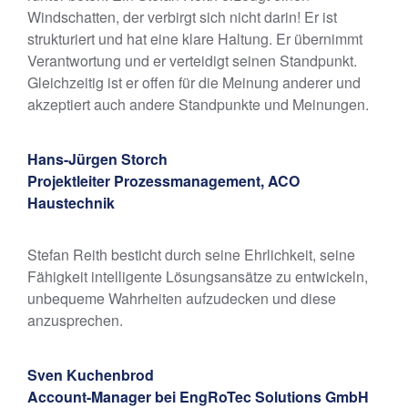
Windschatten, der verbirgt sich nicht darin! Er ist
strukturiert und hat eine klare Haltung. Er übernimmt
Verantwortung und er verteidigt seinen Standpunkt.
Gleichzeitig ist er offen für die Meinung anderer und
akzeptiert auch andere Standpunkte und Meinungen.
Hans-Jürgen Storch
Projektleiter Prozessmanagement, ACO
Haustechnik
Stefan Reith besticht durch seine Ehrlichkeit, seine
Fähigkeit intelligente Lösungsansätze zu entwickeln,
unbequeme Wahrheiten aufzudecken und diese
anzusprechen.
Sven Kuchenbrod
Account-Manager bei EngRoTec Solutions GmbH