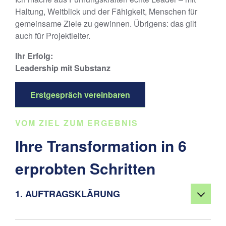
Haltung, Weitblick und der Fähigkeit, Menschen für
gemeinsame Ziele zu gewinnen. Übrigens: das gilt
auch für Projektleiter.
Ihr Erfolg:
Leadership mit Substanz
Erstgespräch vereinbaren
VOM ZIEL ZUM ERGEBNIS
Ihre Transformation in 6
erprobten Schritten
1. AUFTRAGSKLÄRUNG