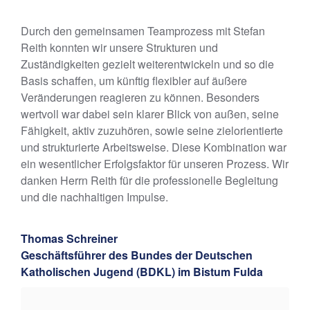
Durch den gemeinsamen Teamprozess mit Stefan
Reith konnten wir unsere Strukturen und
Zuständigkeiten gezielt weiterentwickeln und so die
Basis schaffen, um künftig flexibler auf äußere
Veränderungen reagieren zu können. Besonders
wertvoll war dabei sein klarer Blick von außen, seine
Fähigkeit, aktiv zuzuhören, sowie seine zielorientierte
und strukturierte Arbeitsweise. Diese Kombination war
ein wesentlicher Erfolgsfaktor für unseren Prozess. Wir
danken Herrn Reith für die professionelle Begleitung
und die nachhaltigen Impulse.
Thomas Schreiner
Geschäftsführer des Bundes der Deutschen
Katholischen Jugend (BDKL) im Bistum Fulda