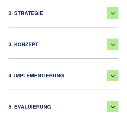
2. STRATEGIE
3. KONZEPT
4. IMPLEMENTIERUNG
5. EVALUIERUNG