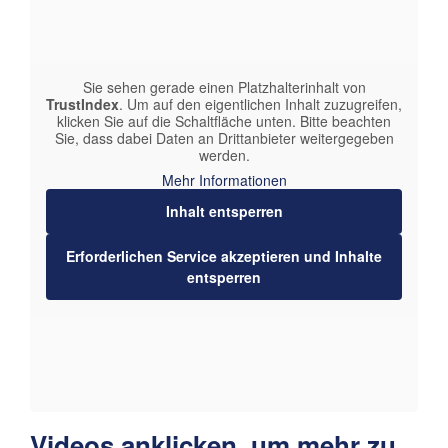
Sie sehen gerade einen Platzhalterinhalt von
TrustIndex
. Um auf den eigentlichen Inhalt zuzugreifen,
klicken Sie auf die Schaltfläche unten. Bitte beachten
Sie, dass dabei Daten an Drittanbieter weitergegeben
werden.
Mehr Informationen
Inhalt entsperren
Erforderlichen Service akzeptieren und Inhalte
entsperren
Videos anklicken, um mehr zu