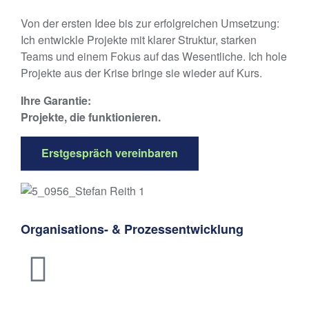
Von der ersten Idee bis zur erfolgreichen Umsetzung:
Ich entwickle Projekte mit klarer Struktur, starken
Teams und einem Fokus auf das Wesentliche. Ich hole
Projekte aus der Krise bringe sie wieder auf Kurs.
Ihre Garantie:
Projekte, die funktionieren.
Erstgespräch vereinbaren
Organisations- & Prozessentwicklung